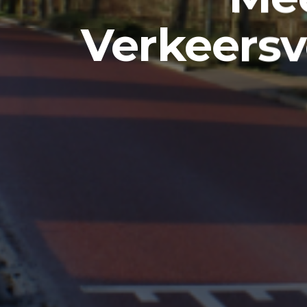
Verkeersv