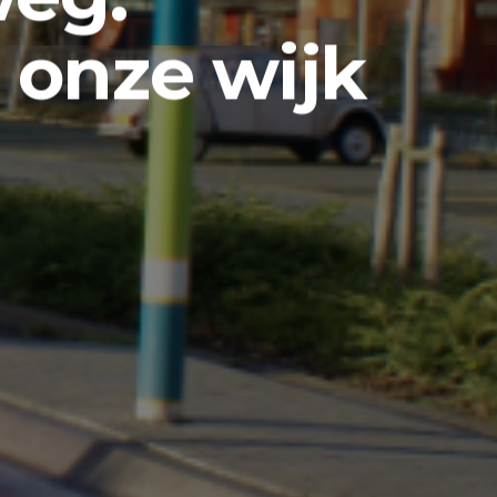
 onze wijk