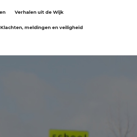
en
Verhalen uit de Wijk
Klachten, meldingen en veiligheid