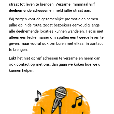
straat tot leven te brengen. Verzamel minimaal
vijf
deelnemende adressen
en meld jullie straat aan.
Wij zorgen voor de gezamenlijke promotie en nemen
jullie op in de route, zodat bezoekers eenvoudig langs
alle deelnemende locaties kunnen wandelen. Het is niet
alleen een leuke manier om spullen een tweede leven te
geven, maar vooral ook om buren met elkaar in contact
te brengen.
Lukt het niet op vijf adressen te verzamelen neem dan
ook contact op met ons, dan gaan we kijken hoe we u
kunnen helpen.