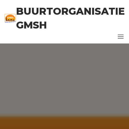
BUURTORGANISATIE
GMSH