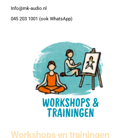
Info@mk-audio.nl
045 203 1001 (ook WhatsApp)
Workshops en trainingen