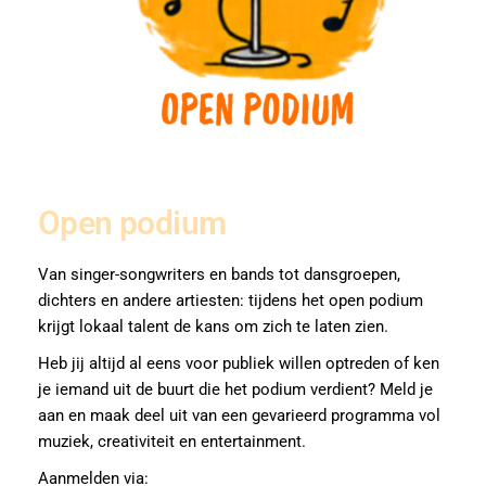
Open podium
Van singer-songwriters en bands tot dansgroepen,
dichters en andere artiesten: tijdens het open podium
krijgt lokaal talent de kans om zich te laten zien.
Heb jij altijd al eens voor publiek willen optreden of ken
je iemand uit de buurt die het podium verdient? Meld je
aan en maak deel uit van een gevarieerd programma vol
muziek, creativiteit en entertainment.
Aanmelden via: