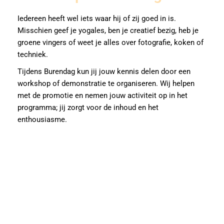
Iedereen heeft wel iets waar hij of zij goed in is.
Misschien geef je yogales, ben je creatief bezig, heb je
groene vingers of weet je alles over fotografie, koken of
techniek.
Tijdens Burendag kun jij jouw kennis delen door een
workshop of demonstratie te organiseren. Wij helpen
met de promotie en nemen jouw activiteit op in het
programma; jij zorgt voor de inhoud en het
enthousiasme.