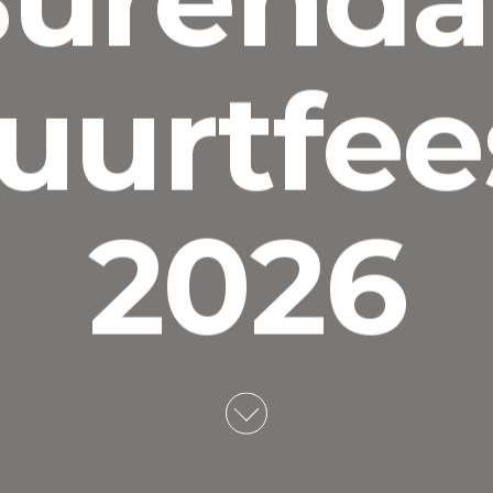
uurtfee
2026