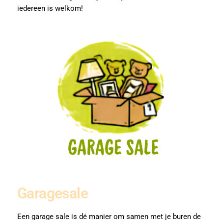
iedereen is welkom!
Garagesale
Een garage sale is dé manier om samen met je buren de